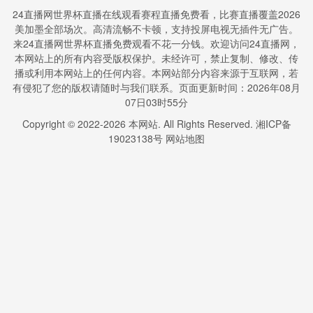
24直播网世界杯直播在线观看赛程直播免费看，比赛直播覆盖2026
美加墨全部场次。高清流畅不卡顿，支持投屏电视无插件无广告。
来24直播网世界杯直播免费观看不花一分钱。欢迎访问24直播网，
本网站上的所有内容受版权保护。未经许可，禁止复制、修改、传
播或利用本网站上的任何内容。本网站部分内容来源于互联网，若
有侵犯了您的版权请随时与我们联系。页面更新时间：2026年08月
07日03时55分
Copyright © 2022-
2026
本网站. All Rights Reserved.
湘ICP备
19023138号
网站地图