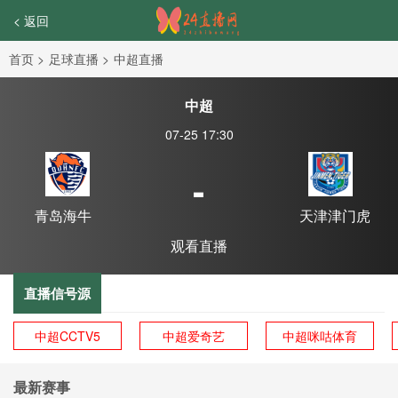
< 返回
首页
>
足球直播
>
中超直播
中超
07-25 17:30
-
青岛海牛
天津津门虎
观看直播
直播信号源
中超CCTV5
中超爱奇艺
中超咪咕体育
最新赛事