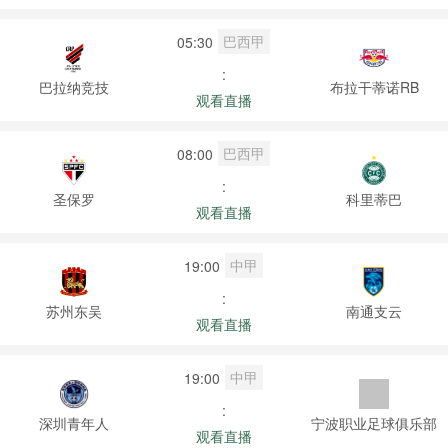
巴西甲
05:30
:
巴拉纳竞技
布拉干蒂诺RB
观看直播
巴西甲
08:00
:
圣保罗
科里蒂巴
观看直播
中甲
19:00
:
苏州东吴
南通支云
观看直播
中甲
19:00
:
深圳青年人
宁波职业足球俱乐部
观看直播