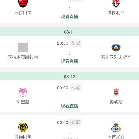
:
弗拉门戈
维多利亚
观看直播
08-11
欧冠
23:00
:
阿拉木图凯拉特
索非亚列夫斯基
观看直播
08-12
欧冠
00:00
:
萨巴赫
奥胡斯
观看直播
欧冠
00:00
:
博德闪耀
圣吉罗斯