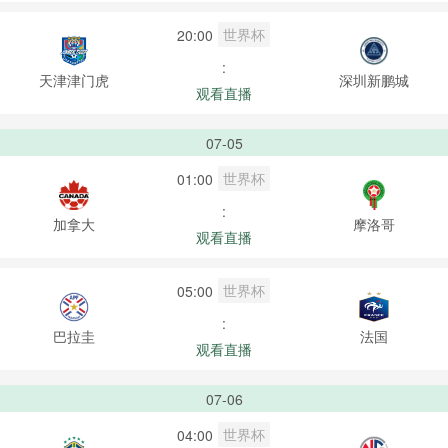
世界杯
20:00
:
天津津门虎
深圳新鹏城
观看直播
07-05
世界杯
01:00
:
加拿大
摩洛哥
观看直播
世界杯
05:00
:
巴拉圭
法国
观看直播
07-06
世界杯
04:00