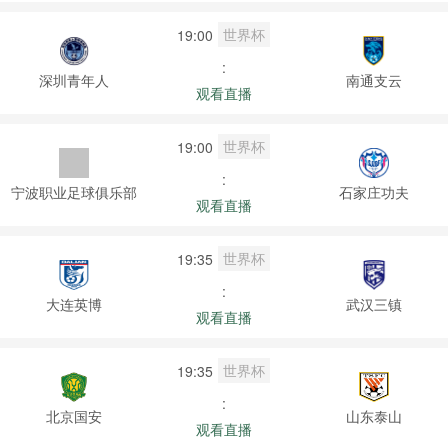
世界杯
19:00
:
深圳青年人
南通支云
观看直播
世界杯
19:00
:
宁波职业足球俱乐部
石家庄功夫
观看直播
世界杯
19:35
:
大连英博
武汉三镇
观看直播
世界杯
19:35
:
北京国安
山东泰山
观看直播