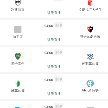
:
利斯特雷
拉普拉塔大学生
观看直播
阿甲
04:00
:
防卫者
纽维尔老男孩
观看直播
阿甲
04:00
:
博卡青年
萨斯菲尔德
观看直播
阿甲
04:00
:
班菲尔德
贝尔格拉诺
观看直播
阿甲
04:00