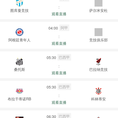
:
图库曼竞技
萨尔米安杜
观看直播
阿甲
04:00
:
阿根廷青年人
竞技俱乐部
观看直播
巴西甲
05:30
:
桑托斯
巴拉纳竞技
观看直播
巴西甲
05:30
:
布拉干蒂诺RB
科林蒂安
观看直播
巴西甲
06:30