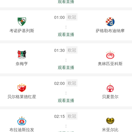
观看直播
欧冠
01:00
:
考诺萨基列斯
萨格勒布迪纳摩
观看直播
欧冠
01:30
:
奈梅亨
奥林匹亚科斯
观看直播
欧冠
02:00
:
贝尔格莱德红星
贝夏普尔
观看直播
欧冠
02:15
:
布拉迪斯拉发
米亚尔比