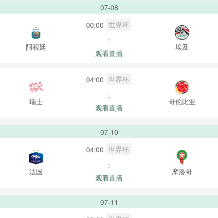
07-08
世界杯
00:00
:
阿根廷
埃及
观看直播
世界杯
04:00
:
瑞士
哥伦比亚
观看直播
07-10
世界杯
04:00
:
法国
摩洛哥
观看直播
07-11