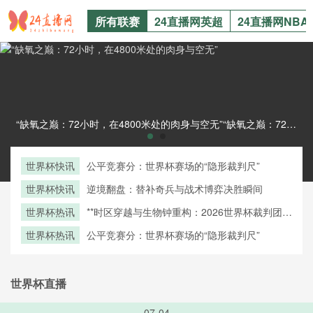
所有联赛
24直播网英超
24直播网NBA
“缺氧之巅：72小时，在4800米处的肉身与空无”“缺氧之巅：72小时，在4800米处的肉身与空无”
世界杯快讯
公平竞赛分：世界杯赛场的“隐形裁判尺”
世界杯快讯
逆境翻盘：替补奇兵与战术博弈决胜瞬间
世界杯热讯
**时区穿越与生物钟重构：2026世界杯裁判团队
48小时昼夜节律调控机制研究**
世界杯热讯
公平竞赛分：世界杯赛场的“隐形裁判尺”
世界杯直播
07-04