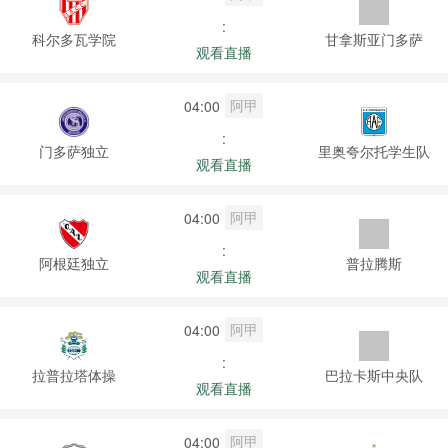
:
科尔多瓦学院
甘拿斯亚门多萨
观看直播
阿甲
04:00
:
门多萨独立
里奥夸尔托学生队
观看直播
阿甲
04:00
:
阿根廷独立
普拉腾斯
观看直播
阿甲
04:00
:
拉普拉塔体操
巴拉卡斯中央队
观看直播
阿甲
04:00