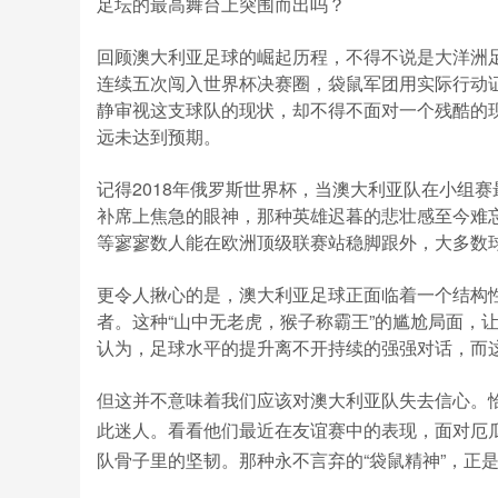
足坛的最高舞台上突围而出吗？
回顾澳大利亚足球的崛起历程，不得不说是大洋洲足
连续五次闯入世界杯决赛圈，袋鼠军团用实际行动
静审视这支球队的现状，却不得不面对一个残酷的
远未达到预期。
记得2018年俄罗斯世界杯，当澳大利亚队在小组
补席上焦急的眼神，那种英雄迟暮的悲壮感至今难
等寥寥数人能在欧洲顶级联赛站稳脚跟外，大多数
更令人揪心的是，澳大利亚足球正面临着一个结构
者。这种“山中无老虎，猴子称霸王”的尴尬局面，
认为，足球水平的提升离不开持续的强强对话，而
但这并不意味着我们应该对澳大利亚队失去信心。
此迷人。看看他们最近在友谊赛中的表现，面对厄
队骨子里的坚韧。那种永不言弃的“袋鼠精神”，正