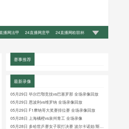
4直播网法甲
24直播网意甲
24直播网欧联杯
赛事推荐
最新录像
05月29日 毕尔巴鄂竞技vs巴塞罗那 全场录像回放
05月29日 恩波利vs维罗纳 全场录像回放
05月29日 F1摩纳哥大奖赛排位赛 全场录像回放
05月28日 上海橘橙vs泉州青工 全场录像
05月28日 多哈世乒赛女子双打决赛 波尔卡诺娃/斯佐