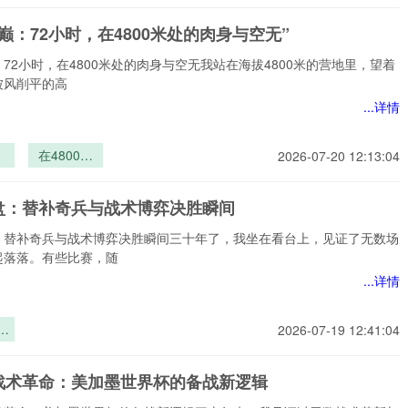
杯
隐
巅：72小时，在4800米处的肉身与空无”
”
72小时，在4800米处的肉身与空无我站在海拔4800米的营地里，望着
被风削平的高
...详情
在4800米
2026-07-20 12:13:04
小
处的肉身与
空无”
盘：替补奇兵与战术博弈决胜瞬间
：替补奇兵与战术博弈决胜瞬间三十年了，我坐在看台上，见证了无数场
起落落。有些比赛，随
...详情
：
2026-07-19 12:41:04
与
决
战术革命：美加墨世界杯的备战新逻辑