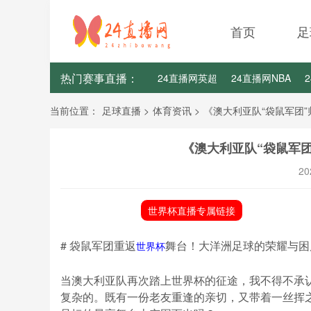
首页
足
热门赛事直播：
24直播网英超
24直播网NBA
24直播网亚洲杯
24直播网世亚预
当前位置：
足球直播
>
体育资讯
>
《澳大利亚队“袋鼠军团
《澳大利亚队“袋鼠军
20
世界杯直播专属链接
# 袋鼠军团重返
舞台！大洋洲足球的荣耀与困
世界杯
当澳大利亚队再次踏上世界杯的征途，我不得不承
复杂的。既有一份老友重逢的亲切，又带着一丝挥之