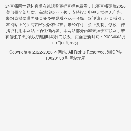
24直播网世界杯直播在线观看赛程直播免费看，比赛直播覆盖2026
美加墨全部场次。高清流畅不卡顿，支持投屏电视无插件无广告。
来24直播网世界杯直播免费观看不花一分钱。欢迎访问24直播网，
本网站上的所有内容受版权保护。未经许可，禁止复制、修改、传
播或利用本网站上的任何内容。本网站部分内容来源于互联网，若
有侵犯了您的版权请随时与我们联系。页面更新时间：2026年08月
09日00时42分
Copyright © 2022-
2026
本网站. All Rights Reserved.
湘ICP备
19023138号
网站地图