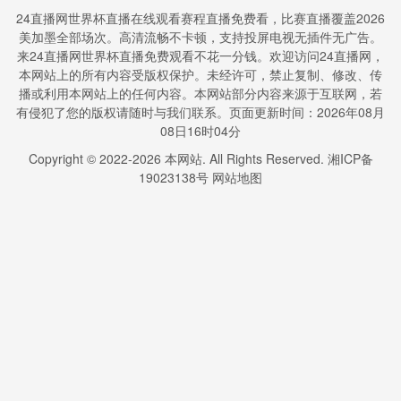
24直播网世界杯直播在线观看赛程直播免费看，比赛直播覆盖2026
美加墨全部场次。高清流畅不卡顿，支持投屏电视无插件无广告。
来24直播网世界杯直播免费观看不花一分钱。欢迎访问24直播网，
本网站上的所有内容受版权保护。未经许可，禁止复制、修改、传
播或利用本网站上的任何内容。本网站部分内容来源于互联网，若
有侵犯了您的版权请随时与我们联系。页面更新时间：2026年08月
08日16时04分
Copyright © 2022-
2026
本网站. All Rights Reserved.
湘ICP备
19023138号
网站地图