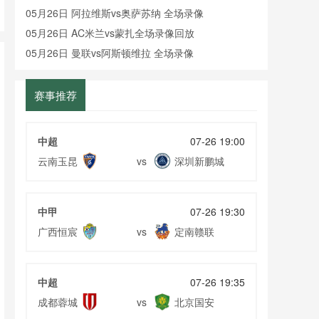
05月26日 阿拉维斯vs奥萨苏纳 全场录像
05月26日 AC米兰vs蒙扎全场录像回放
05月26日 曼联vs阿斯顿维拉 全场录像
05月25日 科莫vs国际米兰 全场录像回放
05月25日 烟台黄渤海新区鑫海中天vs上海橘橙 全场
赛事推荐
录像
05月25日 皇家贝蒂斯vs瓦伦西亚 全场录像回放
05月24日 广西平果vs成都蓉城 全场录像回放
中超
07-26 19:00
05月24日 亚女冠杯半决赛 现代制铁女足vs墨尔本城
云南玉昆
深圳新鹏城
vs
女足 全场录像回放
05月24日 辽宁铁人vs青岛海牛 全场录像回放
05月23日 利雅得胜利vs卡利杰 全场录像
中甲
07-26 19:30
05月23日 深圳青年人vs大连英博 全场录像回放
广西恒宸
定南赣联
vs
05月23日 广西恒宸vs梅州客家 全场录像回放
05月22日 亚女冠杯半决赛 现代制铁女足vs墨尔本城
女足 全场录像
05月22日 利雅得胜利vs卡利杰 全场录像回放
中超
07-26 19:35
05月22日 广西平果vs成都蓉城 全场录像回放
成都蓉城
北京国安
vs
05月21日 皇家社会vs赫罗纳 全场录像回放