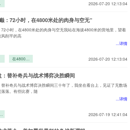
赛
2026-07-20 12:13:04
杯
隐
巅：72小时，在4800米处的肉身与空无”
”
72小时，在4800米处的肉身与空无我站在海拔4800米的营地里，望着
被风削平的高
...详情
在4800米
2026-07-20 12:13:04
小
处的肉身与
空无”
盘：替补奇兵与战术博弈决胜瞬间
：替补奇兵与战术博弈决胜瞬间三十年了，我坐在看台上，见证了无数场
起落落。有些比赛，随
...详情
：
2026-07-19 12:41:04
与
决