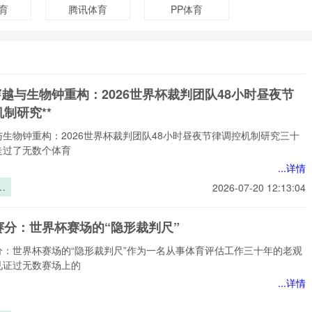
育
腾讯体育
PP体育
穿越与生物钟重构：2026世界杯裁判团队48小时昼夜节
制研究**
生物钟重构：2026世界杯裁判团队48小时昼夜节律调控机制研究三十
走过了无数个体育
...详情
越
2026-07-20 12:13:04
重
6
赛分：世界杯赛场的“隐形裁判尺”
判
小
分：世界杯赛场的“隐形裁判尺”作为一名从事体育评估工作三十年的老观
律
见证过无数赛场上的
研
...详情