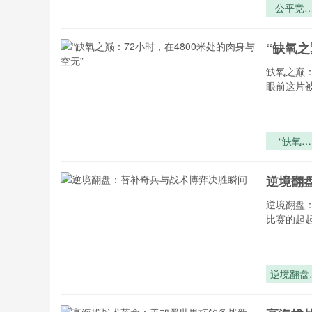
公平竞
分：世界
赛场的“
“缺氧之
形裁判尺
缺氧之巅：
眼前这片
“缺氧之
巅：72
时
逆境翻
逆境翻盘
比赛的起
逆境翻盘
替补奇兵
战术博弈