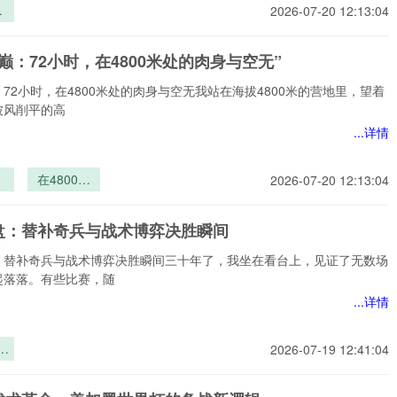
赛
2026-07-20 12:13:04
杯
隐
巅：72小时，在4800米处的肉身与空无”
”
72小时，在4800米处的肉身与空无我站在海拔4800米的营地里，望着
被风削平的高
...详情
在4800米
2026-07-20 12:13:04
小
处的肉身与
空无”
盘：替补奇兵与战术博弈决胜瞬间
：替补奇兵与战术博弈决胜瞬间三十年了，我坐在看台上，见证了无数场
起落落。有些比赛，随
...详情
：
2026-07-19 12:41:04
与
决