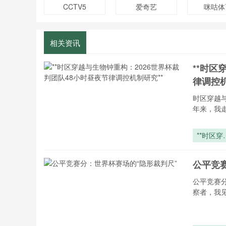
CCTV5
爱奇艺
咪咕体
相关资讯
**时区
律调控机
时区穿越与
年来，我
**时区穿
与生物钟
构：202
公平竞
世界杯裁
团队48
公平竞赛
时昼夜节
察者，我
调控机制
究**