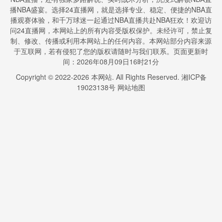
播NBA盛宴。选择24直播网，就是选择专业、稳定、便捷的NBA直
播观赛体验，和千万球迷一起通过NBA直播共赴NBA狂欢！欢迎访
问24直播网，本网站上的所有内容受版权保护。未经许可，禁止复
制、修改、传播或利用本网站上的任何内容。本网站部分内容来源
于互联网，若有侵犯了您的版权请随时与我们联系。页面更新时
间：2026年08月09日16时21分
Copyright © 2022-
2026
本网站. All Rights Reserved.
湘ICP备
19023138号
网站地图