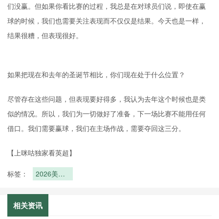
们没赢。但如果你看比赛的过程，我总是在对球员们说，即使在赢
球的时候，我们也需要关注表现而不仅仅是结果。今天也是一样，
结果很糟，但表现很好。
如果把现在和去年的圣诞节相比，你们现在处于什么位置？
尽管存在这些问题，但表现要好得多，我认为去年这个时候也是类
似的情况。所以，我们为一切做好了准备，下一场比赛不能用任何
借口。我们需要赢球，我们在主场作战，需要夺回这三分。
【上咪咕独家看英超】
标签：
2026美加
墨世界杯主
办城市机场
客流激增
相关资讯