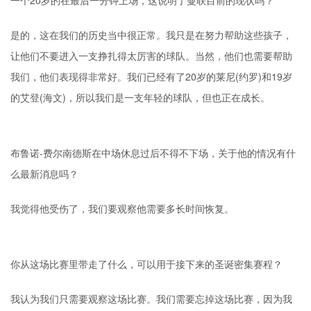
一个20岁的在最后一分钟上场，这说明了曼联目前的现状吗？
是的，这在我们的历史当中很正常。我只是在努力帮助这些孩子，
让他们不要进入一支挣扎得太厉害的球队。当然，他们也需要帮助
我们，他们表现得非常好。我们已经有了20岁的莱尼(约罗)和19岁
的艾登(海文)，所以我们是一支年轻的球队，但也正在成长。
布鲁诺-费尔南德斯在中场休息过后不得不下场，关于他的情况有什
么最新消息吗？
我觉得他受伤了，我们要观察他需要多长时间恢复。
你从这场比赛里带走了什么，可以用于接下来的圣诞密集赛程？
我认为我们只需要观察这场比赛。我们需要忘掉这场比赛，因为我