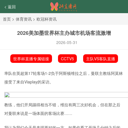
< 返回
首页
>
体育资讯
>
欧冠杯资讯
2026美加墨世界杯主办城市机场客流激增
2026-05-31
世界杯直播专属链接
CCTV5
主队VS客队直播
率队在英超第17轮客场1-2负于阿斯顿维拉之后，曼联主教练
阿莫林
接受了来自Viaplay的采访。
教练，他们开局踢得相当不错，维拉有两三次好机会，但在那之后
对曼联来说是一场体面的客场比赛……
我认为我们今天是表现更好的一方。如果你看了开场几分钟之后的