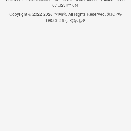
07日23时10分
Copyright © 2022-
2026
本网站. All Rights Reserved.
湘ICP备
19023138号
网站地图