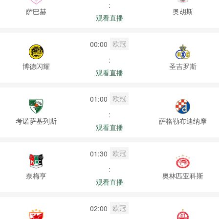
:
萨巴赫
奥胡斯
观看直播
欧冠
00:00
:
博德闪耀
圣吉罗斯
观看直播
欧冠
01:00
:
考诺萨基列斯
萨格勒布迪纳摩
观看直播
欧冠
01:30
:
奈梅亨
奥林匹亚科斯
观看直播
欧冠
02:00