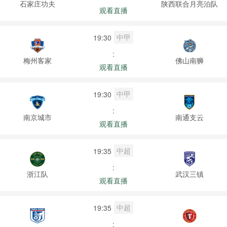
石家庄功夫
陕西联合月亮泊队
观看直播
中甲
19:30
:
梅州客家
佛山南狮
观看直播
中甲
19:30
:
南京城市
南通支云
观看直播
中超
19:35
:
浙江队
武汉三镇
观看直播
中超
19:35
: