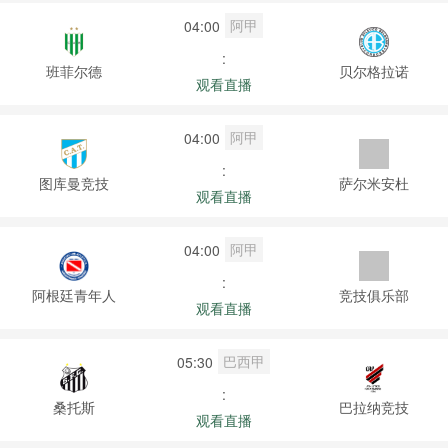
阿甲
04:00
:
班菲尔德
贝尔格拉诺
观看直播
阿甲
04:00
:
图库曼竞技
萨尔米安杜
观看直播
阿甲
04:00
:
阿根廷青年人
竞技俱乐部
观看直播
巴西甲
05:30
:
桑托斯
巴拉纳竞技
观看直播