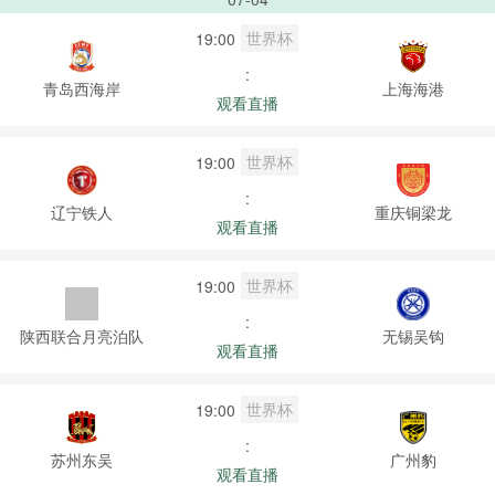
世界杯
19:00
:
青岛西海岸
上海海港
观看直播
世界杯
19:00
:
辽宁铁人
重庆铜梁龙
观看直播
世界杯
19:00
:
陕西联合月亮泊队
无锡吴钩
观看直播
世界杯
19:00
:
苏州东吴
广州豹
观看直播