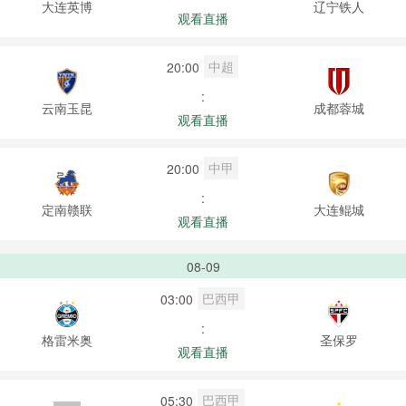
大连英博
辽宁铁人
观看直播
中超
20:00
:
云南玉昆
成都蓉城
观看直播
中甲
20:00
:
定南赣联
大连鲲城
观看直播
08-09
巴西甲
03:00
:
格雷米奥
圣保罗
观看直播
巴西甲
05:30