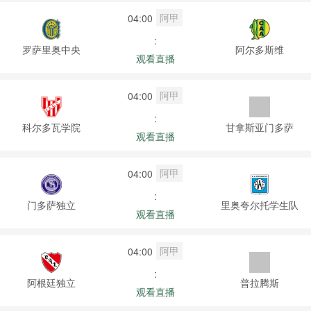
阿甲
04:00
:
罗萨里奥中央
阿尔多斯维
观看直播
阿甲
04:00
:
科尔多瓦学院
甘拿斯亚门多萨
观看直播
阿甲
04:00
:
门多萨独立
里奥夸尔托学生队
观看直播
阿甲
04:00
:
阿根廷独立
普拉腾斯
观看直播