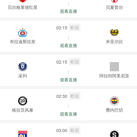
:
贝尔格莱德红星
贝夏普尔
观看直播
欧冠
02:15
:
布拉迪斯拉发
米亚尔比
观看直播
欧冠
02:15
:
采列
阿拉特阿美尼亚
观看直播
欧冠
02:30
:
格拉茨风暴
费内巴切
观看直播
欧冠
03:00