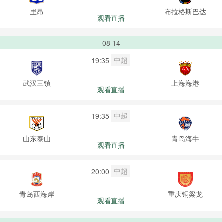
:
里昂
布拉格斯巴达
观看直播
08-14
中超
19:35
:
武汉三镇
上海海港
观看直播
中超
19:35
:
山东泰山
青岛海牛
观看直播
中超
20:00
:
青岛西海岸
重庆铜梁龙
观看直播