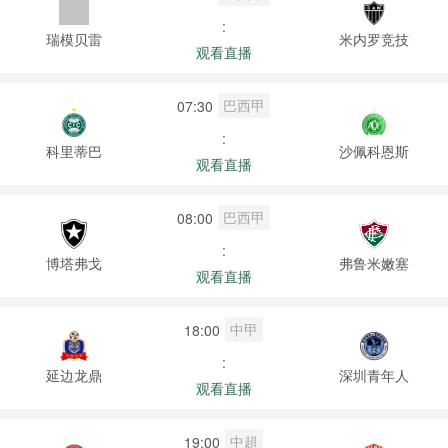
:
瑞模贝雷
米内罗竞技
观看直播
巴西甲
07:30
:
科里蒂巴
沙佩科恩斯
观看直播
巴西甲
08:00
:
博塔弗戈
弗鲁米嫩塞
观看直播
中甲
18:00
:
延边龙鼎
深圳青年人
观看直播
中超
19:00