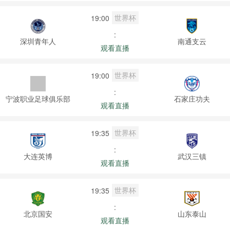
世界杯
19:00
:
深圳青年人
南通支云
观看直播
世界杯
19:00
:
宁波职业足球俱乐部
石家庄功夫
观看直播
世界杯
19:35
:
大连英博
武汉三镇
观看直播
世界杯
19:35
:
北京国安
山东泰山
观看直播