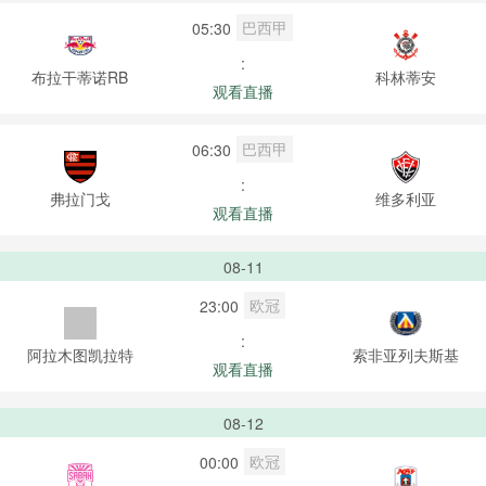
巴西甲
05:30
:
布拉干蒂诺RB
科林蒂安
观看直播
巴西甲
06:30
:
弗拉门戈
维多利亚
观看直播
08-11
欧冠
23:00
:
阿拉木图凯拉特
索非亚列夫斯基
观看直播
08-12
欧冠
00:00