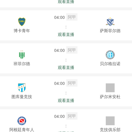
观看直播
阿甲
04:00
:
博卡青年
萨斯菲尔德
观看直播
阿甲
04:00
:
班菲尔德
贝尔格拉诺
观看直播
阿甲
04:00
:
图库曼竞技
萨尔米安杜
观看直播
阿甲
04:00
:
阿根廷青年人
竞技俱乐部