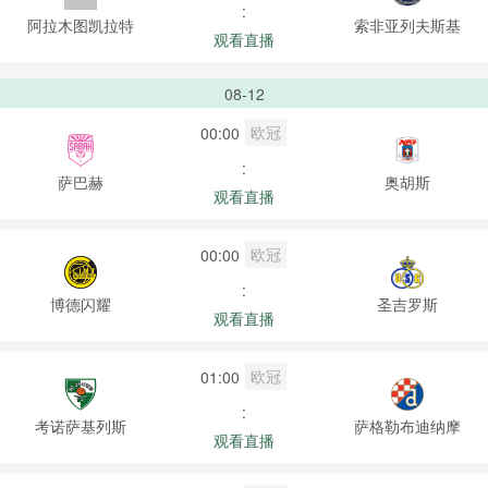
:
阿拉木图凯拉特
索非亚列夫斯基
观看直播
08-12
欧冠
00:00
:
萨巴赫
奥胡斯
观看直播
欧冠
00:00
:
博德闪耀
圣吉罗斯
观看直播
欧冠
01:00
:
考诺萨基列斯
萨格勒布迪纳摩
观看直播