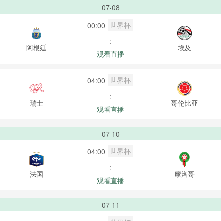
07-08
世界杯
00:00
:
阿根廷
埃及
观看直播
世界杯
04:00
:
瑞士
哥伦比亚
观看直播
07-10
世界杯
04:00
:
法国
摩洛哥
观看直播
07-11