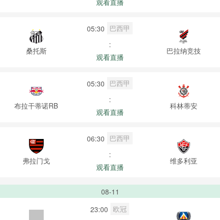
观看直播
巴西甲
05:30
:
桑托斯
巴拉纳竞技
观看直播
巴西甲
05:30
:
布拉干蒂诺RB
科林蒂安
观看直播
巴西甲
06:30
:
弗拉门戈
维多利亚
观看直播
08-11
欧冠
23:00