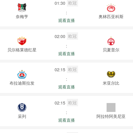
欧冠
01:30
:
奈梅亨
奥林匹亚科斯
观看直播
欧冠
02:00
:
贝尔格莱德红星
贝夏普尔
观看直播
欧冠
02:15
:
布拉迪斯拉发
米亚尔比
观看直播
欧冠
02:15
:
采列
阿拉特阿美尼亚
观看直播