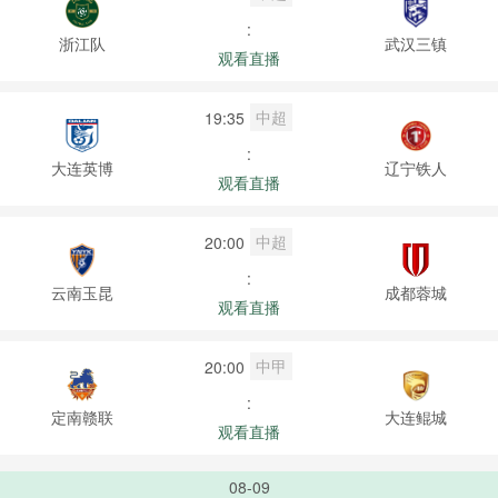
:
浙江队
武汉三镇
观看直播
中超
19:35
:
大连英博
辽宁铁人
观看直播
中超
20:00
:
云南玉昆
成都蓉城
观看直播
中甲
20:00
:
定南赣联
大连鲲城
观看直播
08-09