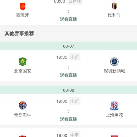
世界杯
03:00
:
西班牙
比利时
观看直播
其他赛事推荐
08-07
中超
19:35
:
北京国安
深圳新鹏城
观看直播
08-08
中超
19:00
:
青岛海牛
上海申花
观看直播
中甲
19:00