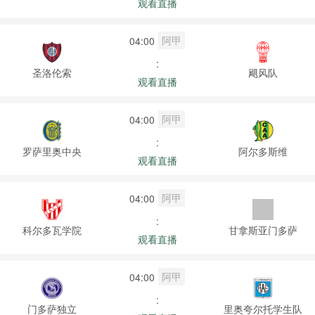
观看直播
阿甲
04:00
:
圣洛伦索
飓风队
观看直播
阿甲
04:00
:
罗萨里奥中央
阿尔多斯维
观看直播
阿甲
04:00
:
科尔多瓦学院
甘拿斯亚门多萨
观看直播
阿甲
04:00
:
门多萨独立
里奥夸尔托学生队