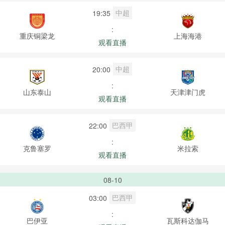
中超
19:35
:
重庆铜梁龙
上海海港
观看直播
中超
20:00
:
山东泰山
天津津门虎
观看直播
巴西甲
22:00
:
克鲁塞罗
米拉索
观看直播
08-10
巴西甲
03:00
:
巴伊亚
瓦斯科达伽马