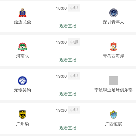
中甲
18:00
:
延边龙鼎
深圳青年人
观看直播
中超
19:00
:
河南队
青岛西海岸
观看直播
中甲
19:00
:
无锡吴钩
宁波职业足球俱乐部
观看直播
中甲
19:30
:
广州豹
广西恒宸
观看直播