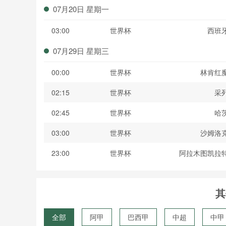
07月20日 星期一
03:00
世界杯
西班
07月29日 星期三
00:00
世界杯
林肯红
02:15
世界杯
采
02:45
世界杯
哈
03:00
世界杯
沙姆洛
23:00
世界杯
阿拉木图凯拉
其
全部
阿甲
巴西甲
中超
中甲