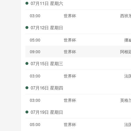
07月11日 星期六
03:00
世界杯
西班
07月12日 星期日
05:00
世界杯
挪
09:00
世界杯
阿根
07月15日 星期三
03:00
世界杯
法
07月16日 星期四
03:00
世界杯
英格
07月19日 星期日
05:00
世界杯
法