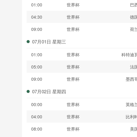
01:00
世界杯
巴
04:30
世界杯
德
09:00
世界杯
荷
07月01日 星期三
01:00
世界杯
科特迪
05:00
世界杯
法
09:00
世界杯
墨西
07月02日 星期四
00:00
世界杯
英格
04:00
世界杯
比利
08:00
世界杯
美