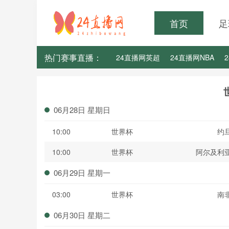
首页
足
热门赛事直播：
24直播网英超
24直播网NBA
24直播网亚洲杯
24直播网世亚预
06月28日 星期日
10:00
世界杯
约
10:00
世界杯
阿尔及利
06月29日 星期一
03:00
世界杯
南
06月30日 星期二