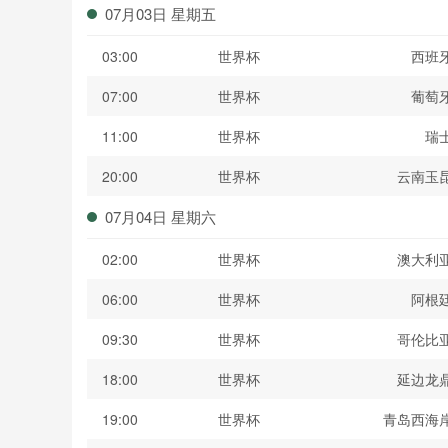
07月03日 星期五
03:00
世界杯
西班
07:00
世界杯
葡萄
11:00
世界杯
瑞
20:00
世界杯
云南玉
07月04日 星期六
02:00
世界杯
澳大利
06:00
世界杯
阿根
09:30
世界杯
哥伦比
18:00
世界杯
延边龙
19:00
世界杯
青岛西海