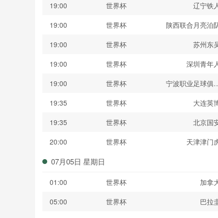
19:00
世界杯
辽宁铁
19:00
世界杯
陕西联合月亮泊
19:00
世界杯
苏州东
19:00
世界杯
深圳青年
19:00
世界杯
宁波职业足球俱
19:35
世界杯
大连英
19:35
世界杯
北京国
20:00
世界杯
天津津门
07月05日 星期日
01:00
世界杯
加拿
05:00
世界杯
巴拉