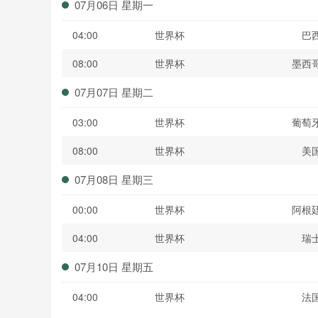
07月06日 星期一
04:00
世界杯
巴
08:00
世界杯
墨西
07月07日 星期二
03:00
世界杯
葡萄
08:00
世界杯
美
07月08日 星期三
00:00
世界杯
阿根
04:00
世界杯
瑞
07月10日 星期五
04:00
世界杯
法