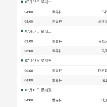
07月06日 星期一
04:00
世界杯
巴
08:00
世界杯
墨西
07月07日 星期二
03:00
世界杯
葡萄
08:00
世界杯
美
07月08日 星期三
00:00
世界杯
阿根
04:00
世界杯
瑞
07月10日 星期五
04:00
世界杯
法