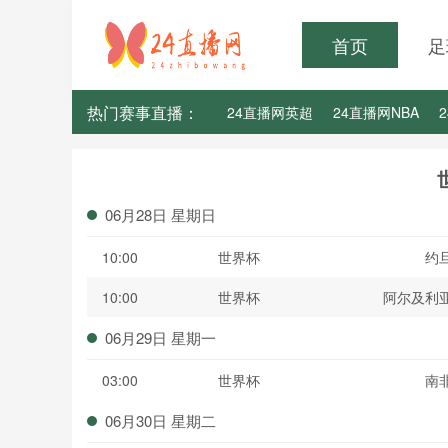
首页
足
热门赛事直播：
24直播网英超
24直播网NBA
24直播网亚洲杯
24直播网世亚预
06月28日 星期日
10:00
世界杯
约
10:00
世界杯
阿尔及利
06月29日 星期一
03:00
世界杯
南
06月30日 星期二