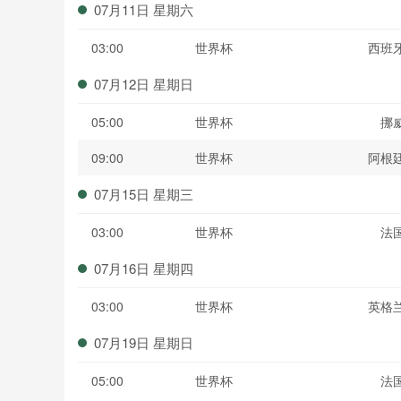
07月11日 星期六
03:00
世界杯
西班
07月12日 星期日
05:00
世界杯
挪
09:00
世界杯
阿根
07月15日 星期三
03:00
世界杯
法
07月16日 星期四
03:00
世界杯
英格
07月19日 星期日
05:00
世界杯
法