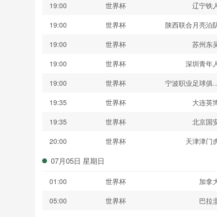
19:00
世界杯
辽宁铁
19:00
世界杯
陕西联合月亮泊
19:00
世界杯
苏州东
19:00
世界杯
深圳青年
19:00
世界杯
宁波职业足球俱
19:35
世界杯
大连英
19:35
世界杯
北京国
20:00
世界杯
天津津门
07月05日 星期日
01:00
世界杯
加拿
05:00
世界杯
巴拉