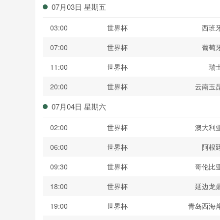
07月03日 星期五
03:00
世界杯
西班
07:00
世界杯
葡萄
11:00
世界杯
瑞
20:00
世界杯
云南玉
07月04日 星期六
02:00
世界杯
澳大利
06:00
世界杯
阿根
09:30
世界杯
哥伦比
18:00
世界杯
延边龙
19:00
世界杯
青岛西海