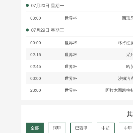
07月20日 星期一
03:00
世界杯
西班
07月29日 星期三
00:00
世界杯
林肯红
02:15
世界杯
采
02:45
世界杯
哈
03:00
世界杯
沙姆洛
23:00
世界杯
阿拉木图凯拉
其
全部
阿甲
巴西甲
中超
中甲