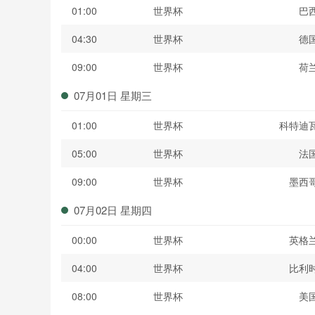
01:00
世界杯
巴
04:30
世界杯
德
09:00
世界杯
荷
07月01日 星期三
01:00
世界杯
科特迪
05:00
世界杯
法
09:00
世界杯
墨西
07月02日 星期四
00:00
世界杯
英格
04:00
世界杯
比利
08:00
世界杯
美