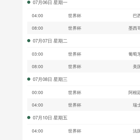
07月06日 星期一
04:00
世界杯
巴
08:00
世界杯
墨西
07月07日 星期二
03:00
世界杯
葡萄
08:00
世界杯
美
07月08日 星期三
00:00
世界杯
阿根
04:00
世界杯
瑞
07月10日 星期五
04:00
世界杯
法