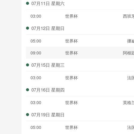
07月11日 星期六
03:00
世界杯
西班
07月12日 星期日
05:00
世界杯
挪
09:00
世界杯
阿根
07月15日 星期三
03:00
世界杯
法
07月16日 星期四
03:00
世界杯
英格
07月19日 星期日
05:00
世界杯
法