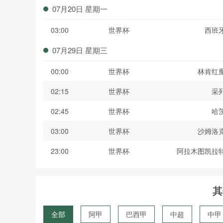
07月20日 星期一
03:00
世界杯
西班
07月29日 星期三
00:00
世界杯
林肯红
02:15
世界杯
采
02:45
世界杯
哈
03:00
世界杯
沙姆洛
23:00
世界杯
阿拉木图凯拉
其
全部
阿甲
巴西甲
中超
中甲