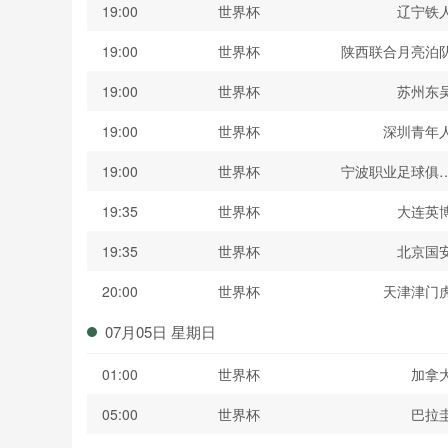
19:00
世界杯
辽宁铁
19:00
世界杯
陕西联合月亮泊
19:00
世界杯
苏州东
19:00
世界杯
深圳青年
19:00
世界杯
宁波职业足球俱
19:35
世界杯
大连英
19:35
世界杯
北京国
20:00
世界杯
天津津门
07月05日 星期日
01:00
世界杯
加拿
05:00
世界杯
巴拉