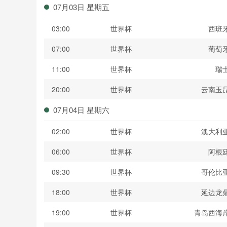
07月03日 星期五
03:00
世界杯
西班
07:00
世界杯
葡萄
11:00
世界杯
瑞
20:00
世界杯
云南玉
07月04日 星期六
02:00
世界杯
澳大利
06:00
世界杯
阿根
09:30
世界杯
哥伦比
18:00
世界杯
延边龙
19:00
世界杯
青岛西海