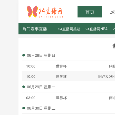
首页
足
热门赛事直播：
24直播网英超
24直播网NBA
24直播网亚洲杯
24直播网世亚预
06月28日 星期日
10:00
世界杯
约
10:00
世界杯
阿尔及利
06月29日 星期一
03:00
世界杯
南
06月30日 星期二