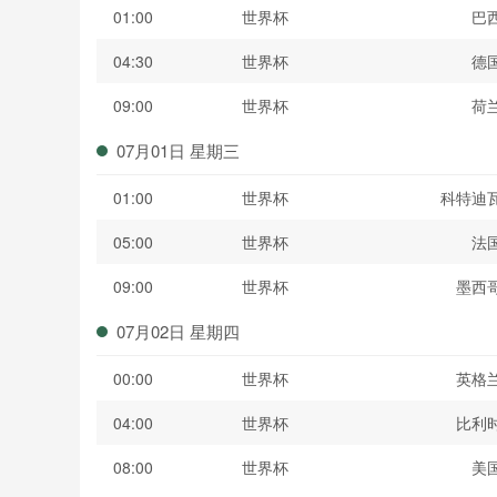
01:00
世界杯
巴
04:30
世界杯
德
09:00
世界杯
荷
07月01日 星期三
01:00
世界杯
科特迪
05:00
世界杯
法
09:00
世界杯
墨西
07月02日 星期四
00:00
世界杯
英格
04:00
世界杯
比利
08:00
世界杯
美