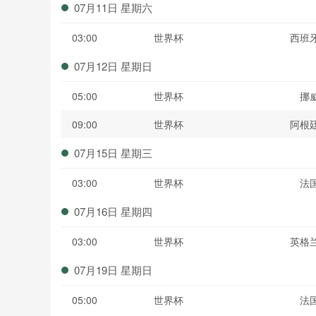
07月11日 星期六
03:00
世界杯
西班
07月12日 星期日
05:00
世界杯
挪
09:00
世界杯
阿根
07月15日 星期三
03:00
世界杯
法
07月16日 星期四
03:00
世界杯
英格
07月19日 星期日
05:00
世界杯
法