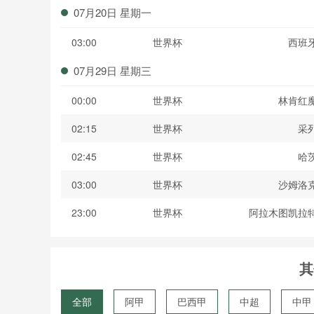
07月20日 星期一
03:00
世界杯
西班
07月29日 星期三
00:00
世界杯
林肯红
02:15
世界杯
采
02:45
世界杯
哈
03:00
世界杯
沙姆洛
23:00
世界杯
阿拉木图凯拉
其
全部
阿甲
巴西甲
中超
中甲