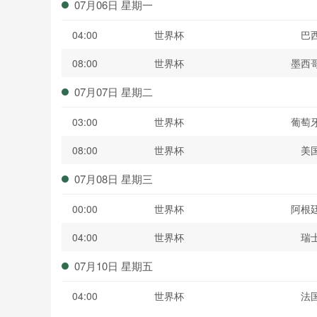
07月06日 星期一
04:00
世界杯
巴
08:00
世界杯
墨西
07月07日 星期二
03:00
世界杯
葡萄
08:00
世界杯
美
07月08日 星期三
00:00
世界杯
阿根
04:00
世界杯
瑞
07月10日 星期五
04:00
世界杯
法