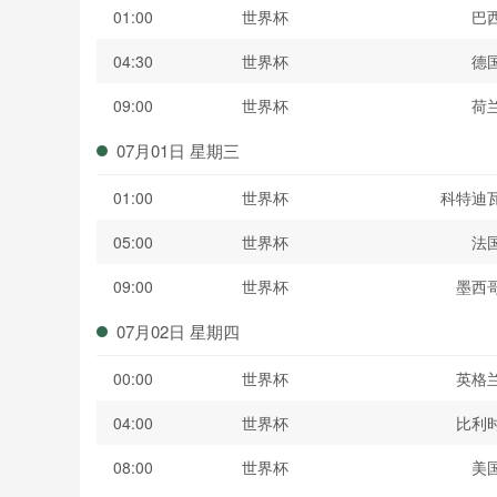
01:00
世界杯
巴
04:30
世界杯
德
09:00
世界杯
荷
07月01日 星期三
01:00
世界杯
科特迪
05:00
世界杯
法
09:00
世界杯
墨西
07月02日 星期四
00:00
世界杯
英格
04:00
世界杯
比利
08:00
世界杯
美