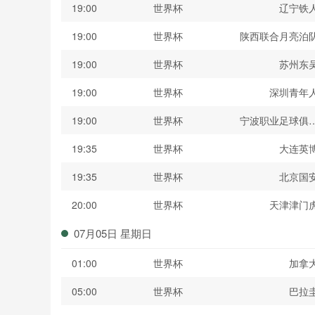
19:00
世界杯
辽宁铁
19:00
世界杯
陕西联合月亮泊
19:00
世界杯
苏州东
19:00
世界杯
深圳青年
19:00
世界杯
宁波职业足球俱
19:35
世界杯
大连英
19:35
世界杯
北京国
20:00
世界杯
天津津门
07月05日 星期日
01:00
世界杯
加拿
05:00
世界杯
巴拉