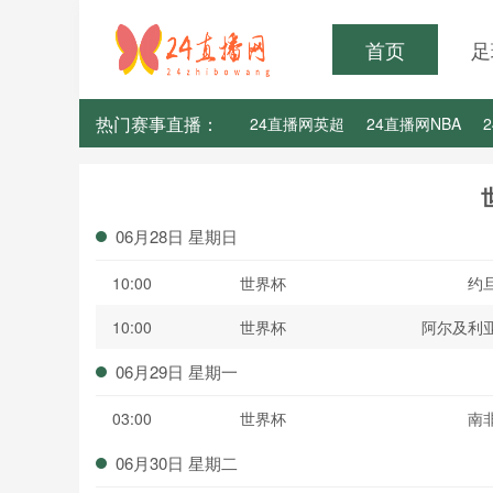
首页
足
热门赛事直播：
24直播网英超
24直播网NBA
24直播网亚洲杯
24直播网世亚预
06月28日 星期日
10:00
世界杯
约
10:00
世界杯
阿尔及利
06月29日 星期一
03:00
世界杯
南
06月30日 星期二