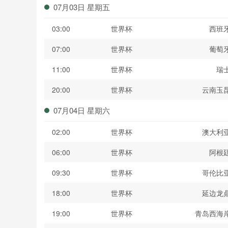
07月03日 星期五
03:00
世界杯
西班
07:00
世界杯
葡萄
11:00
世界杯
瑞
20:00
世界杯
云南玉
07月04日 星期六
02:00
世界杯
澳大利
06:00
世界杯
阿根
09:30
世界杯
哥伦比
18:00
世界杯
延边龙
19:00
世界杯
青岛西海