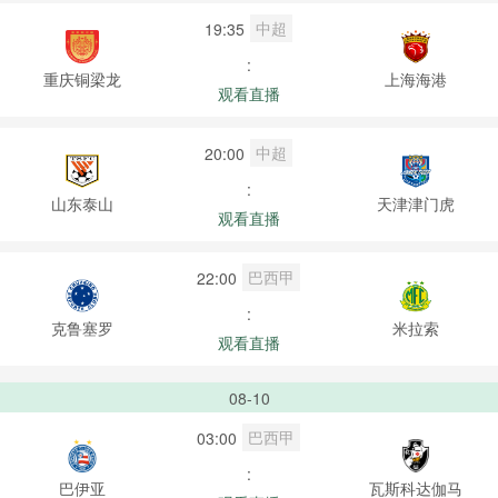
中超
19:35
:
重庆铜梁龙
上海海港
观看直播
中超
20:00
:
山东泰山
天津津门虎
观看直播
巴西甲
22:00
:
克鲁塞罗
米拉索
观看直播
08-10
巴西甲
03:00
:
巴伊亚
瓦斯科达伽马