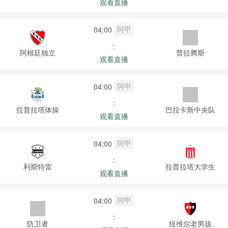
观看直播
阿甲
04:00
:
阿根廷独立
普拉腾斯
观看直播
阿甲
04:00
:
拉普拉塔体操
巴拉卡斯中央队
观看直播
阿甲
04:00
:
利斯特雷
拉普拉塔大学生
观看直播
阿甲
04:00
:
防卫者
纽维尔老男孩