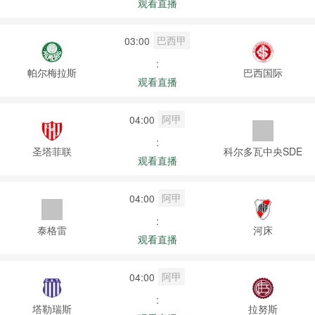
观看直播
巴西甲
03:00
:
帕尔梅拉斯
巴西国际
观看直播
阿甲
04:00
:
圣塔菲联
科尔多瓦中央SDE
观看直播
阿甲
04:00
:
泰格雷
河床
观看直播
阿甲
04:00
:
塔勒瑞斯
拉努斯