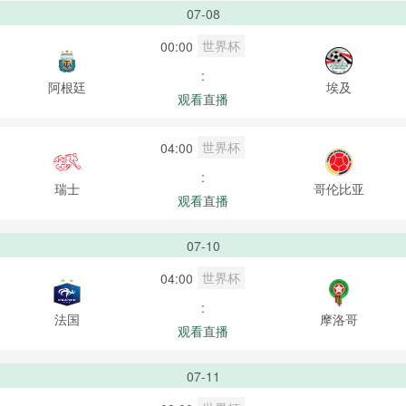
07-08
世界杯
00:00
:
阿根廷
埃及
观看直播
世界杯
04:00
:
瑞士
哥伦比亚
观看直播
07-10
世界杯
04:00
:
法国
摩洛哥
观看直播
07-11