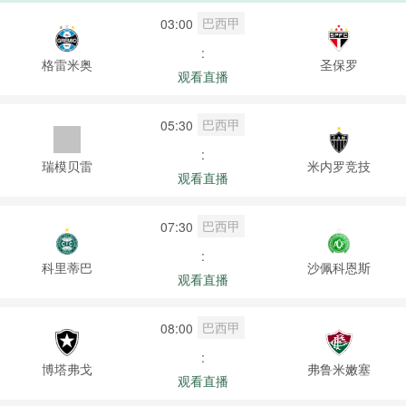
巴西甲
03:00
:
格雷米奥
圣保罗
观看直播
巴西甲
05:30
:
瑞模贝雷
米内罗竞技
观看直播
巴西甲
07:30
:
科里蒂巴
沙佩科恩斯
观看直播
巴西甲
08:00
:
博塔弗戈
弗鲁米嫩塞
观看直播