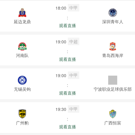
中甲
18:00
:
延边龙鼎
深圳青年人
观看直播
中超
19:00
:
河南队
青岛西海岸
观看直播
中甲
19:00
:
无锡吴钩
宁波职业足球俱乐部
观看直播
中甲
19:30
:
广州豹
广西恒宸
观看直播