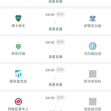
观看直播
阿甲
04:00
:
博卡青年
萨斯菲尔德
观看直播
阿甲
04:00
:
班菲尔德
贝尔格拉诺
观看直播
阿甲
04:00
:
图库曼竞技
萨尔米安杜
观看直播
阿甲
04:00
:
阿根廷青年人
竞技俱乐部