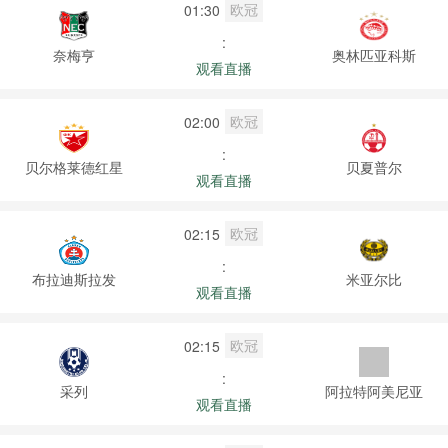
欧冠
01:30
:
奈梅亨
奥林匹亚科斯
观看直播
欧冠
02:00
:
贝尔格莱德红星
贝夏普尔
观看直播
欧冠
02:15
:
布拉迪斯拉发
米亚尔比
观看直播
欧冠
02:15
:
采列
阿拉特阿美尼亚
观看直播