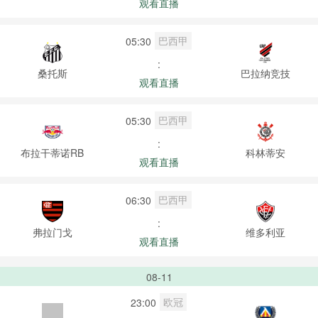
观看直播
巴西甲
05:30
:
桑托斯
巴拉纳竞技
观看直播
巴西甲
05:30
:
布拉干蒂诺RB
科林蒂安
观看直播
巴西甲
06:30
:
弗拉门戈
维多利亚
观看直播
08-11
欧冠
23:00