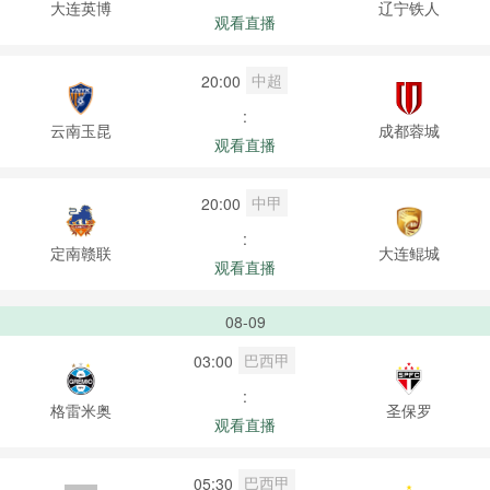
大连英博
辽宁铁人
观看直播
中超
20:00
:
云南玉昆
成都蓉城
观看直播
中甲
20:00
:
定南赣联
大连鲲城
观看直播
08-09
巴西甲
03:00
:
格雷米奥
圣保罗
观看直播
巴西甲
05:30