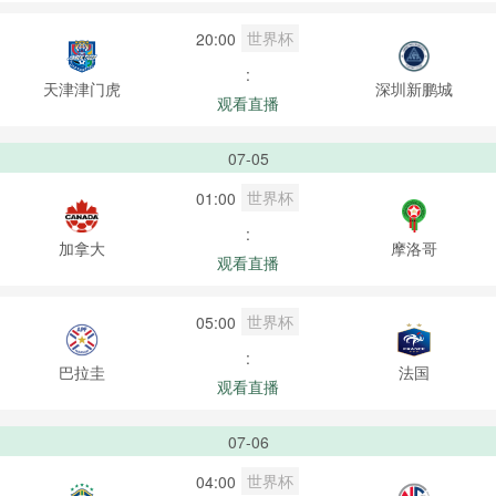
世界杯
20:00
:
天津津门虎
深圳新鹏城
观看直播
07-05
世界杯
01:00
:
加拿大
摩洛哥
观看直播
世界杯
05:00
:
巴拉圭
法国
观看直播
07-06
世界杯
04:00