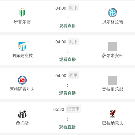
阿甲
04:00
:
班菲尔德
贝尔格拉诺
观看直播
阿甲
04:00
:
图库曼竞技
萨尔米安杜
观看直播
阿甲
04:00
:
阿根廷青年人
竞技俱乐部
观看直播
巴西甲
05:30
:
桑托斯
巴拉纳竞技
观看直播