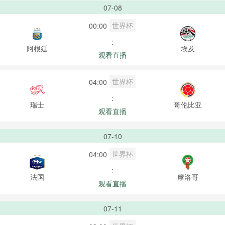
07-08
世界杯
00:00
:
阿根廷
埃及
观看直播
世界杯
04:00
:
瑞士
哥伦比亚
观看直播
07-10
世界杯
04:00
:
法国
摩洛哥
观看直播
07-11