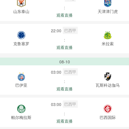
:
山东泰山
天津津门虎
观看直播
巴西甲
22:00
:
克鲁塞罗
米拉索
观看直播
08-10
巴西甲
03:00
:
巴伊亚
瓦斯科达伽马
观看直播
巴西甲
03:00
:
帕尔梅拉斯
巴西国际
观看直播