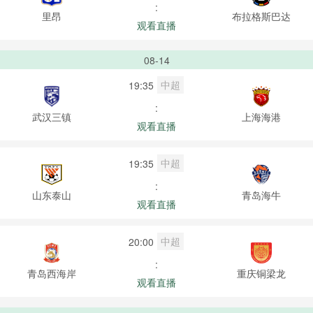
:
里昂
布拉格斯巴达
观看直播
08-14
中超
19:35
:
武汉三镇
上海海港
观看直播
中超
19:35
:
山东泰山
青岛海牛
观看直播
中超
20:00
:
青岛西海岸
重庆铜梁龙
观看直播