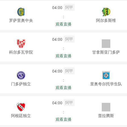
阿甲
04:00
:
罗萨里奥中央
阿尔多斯维
观看直播
阿甲
04:00
:
科尔多瓦学院
甘拿斯亚门多萨
观看直播
阿甲
04:00
:
门多萨独立
里奥夸尔托学生队
观看直播
阿甲
04:00
:
阿根廷独立
普拉腾斯
观看直播